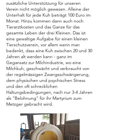
zusätzliche Unterstützung für unseren
Verein nicht möglich gewesen. Alleine der
Unterhalt für jede Kuh beträgt 100 Euro im
Monat. Hinzu kommen dann auch noch
Tierarztkosten und das Ganze für das
gesamte Leben der drei Kleinen. Das ist
eine gewaltige Aufgabe für einen kleinen
Tierschutzverein, vor allem wenn man
bedenkt, dass eine Kuh zwischen 20 und 30
Jahren alt werden kann - ganz im
Gegansatz zur Milchindustrie, wo eine
Milchkuh, geschwächt und verbraucht von
der regelmässigen Zwangsschwängerung,
dem physischen und psychischen Stress
und den oft schrecklichen
Haltungsbedingungen, nach nur 3-4 Jahren
als "Belohnung" für ihr Martyrium zum
Metzger gebracht wird.