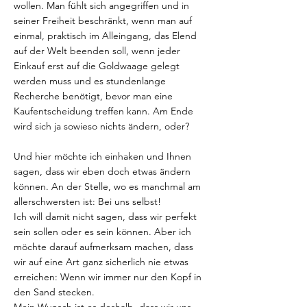
wollen. Man fühlt sich angegriffen und in
seiner Freiheit beschränkt, wenn man auf
einmal, praktisch im Alleingang, das Elend
auf der Welt beenden soll, wenn jeder
Einkauf erst auf die Goldwaage gelegt
werden muss und es stundenlange
Recherche benötigt, bevor man eine
Kaufentscheidung treffen kann. Am Ende
wird sich ja sowieso nichts ändern, oder?
Und hier möchte ich einhaken und Ihnen
sagen, dass wir eben doch etwas ändern
können. An der Stelle, wo es manchmal am
allerschwersten ist: Bei uns selbst!
Ich will damit nicht sagen, dass wir perfekt
sein sollen oder es sein können. Aber ich
möchte darauf aufmerksam machen, dass
wir auf eine Art ganz sicherlich nie etwas
erreichen: Wenn wir immer nur den Kopf in
den Sand stecken.