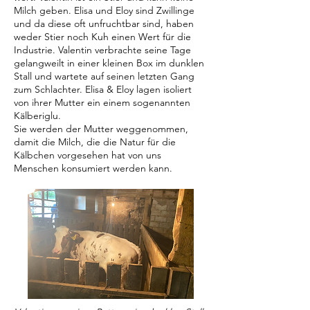
Milch geben. Elisa und Eloy sind Zwillinge
und da diese oft unfruchtbar sind, haben
weder Stier noch Kuh einen Wert für die
Industrie. Valentin verbrachte seine Tage
gelangweilt in einer kleinen Box im dunklen
Stall und wartete auf seinen letzten Gang
zum Schlachter. Elisa & Eloy lagen isoliert
von ihrer Mutter ein einem sogenannten
Kälberiglu.
Sie werden der Mutter weggenommen,
damit die Milch, die die Natur für die
Kälbchen vorgesehen hat von uns
Menschen konsumiert werden kann.