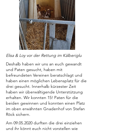
Elisa & Loy vor der Rettung im Kälberiglu
Deshalb haben wir uns an euch gewandt
und Paten gesucht, haben mit
befreundeten Vereinen beratschlagt und
haben einen möglichen Lebensplatz für die
drei gesucht. Innerhalb kürzester Zeit
haben wir überwältigende Unterstützung
erhalten. Wir konnten 15! Paten für die
beiden gewinnen und konnten einen Platz
im oben erwähnten Gnadenhof von Stefan
Röck sichern.
Am
09.05.2020
durften die drei einziehen
und ihr könnt euch nicht vorstellen wie