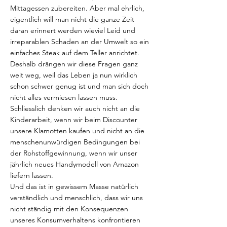
Mittagessen zubereiten. Aber mal ehrlich,
eigentlich will man nicht die ganze Zeit
daran erinnert werden wieviel Leid und
irreparablen Schaden an der Umwelt so ein
einfaches Steak auf dem Teller anrichtet.
Deshalb drängen wir diese Fragen ganz
weit weg, weil das Leben ja nun wirklich
schon schwer genug ist und man sich doch
nicht alles vermiesen lassen muss.
Schliesslich denken wir auch nicht an die
Kinderarbeit, wenn wir beim Discounter
unsere Klamotten kaufen und nicht an die
menschenunwürdigen Bedingungen bei
der Rohstoffgewinnung, wenn wir unser
jährlich neues Handymodell von Amazon
liefern lassen.
Und das ist in gewissem Masse natürlich
verständlich und menschlich, dass wir uns
nicht ständig mit den Konsequenzen
unseres Konsumverhaltens konfrontieren